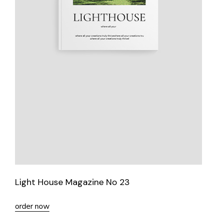
Light House Magazine No 23
order now