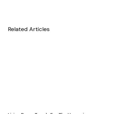
Related Articles