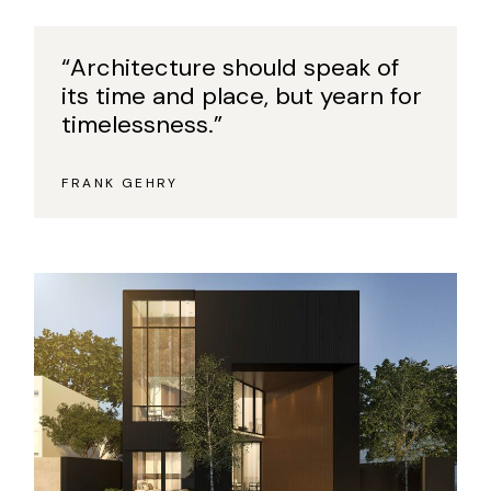
“Architecture should speak of
its time and place, but yearn for
timelessness.”
FRANK GEHRY