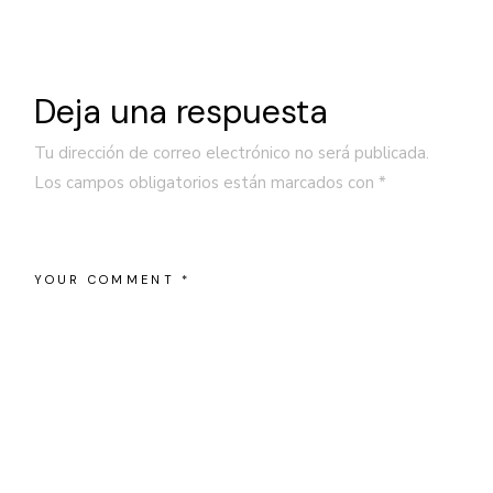
Deja una respuesta
Tu dirección de correo electrónico no será publicada.
Los campos obligatorios están marcados con
*