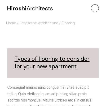
Home
Landscape Architecture
Flooring
Types of flooring to consider
for your new apartment
Consequat mauris nunc congue nisi vitae suscipit
tellus. Quis eleifend quam adipiscing vitae proin
sagittis nisl rhoncus. Mauris ultrices eros in cursus