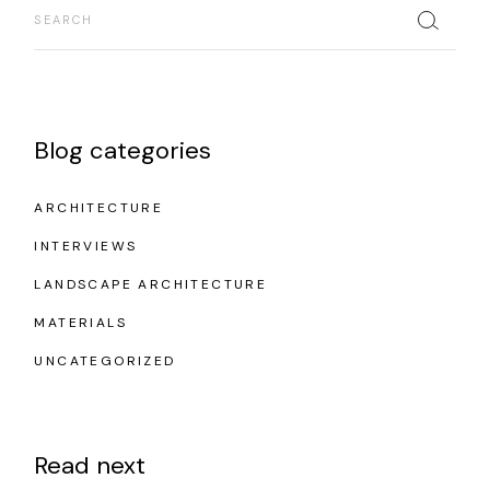
Blog categories
ARCHITECTURE
INTERVIEWS
LANDSCAPE ARCHITECTURE
MATERIALS
UNCATEGORIZED
Read next