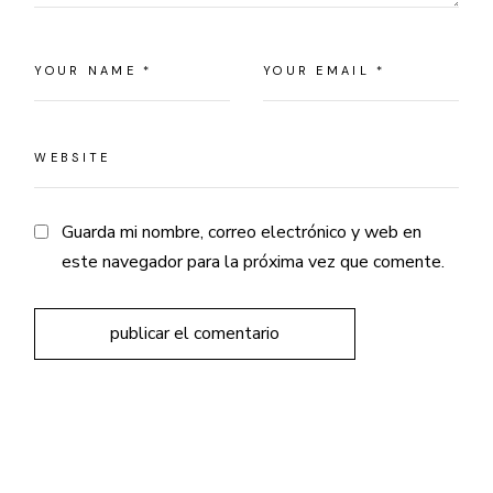
Guarda mi nombre, correo electrónico y web en
este navegador para la próxima vez que comente.
publicar el comentario