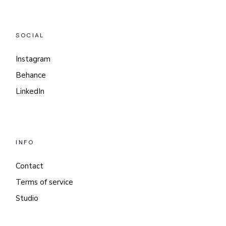
SOCIAL
Instagram
Behance
LinkedIn
INFO
Contact
Terms of service
Studio