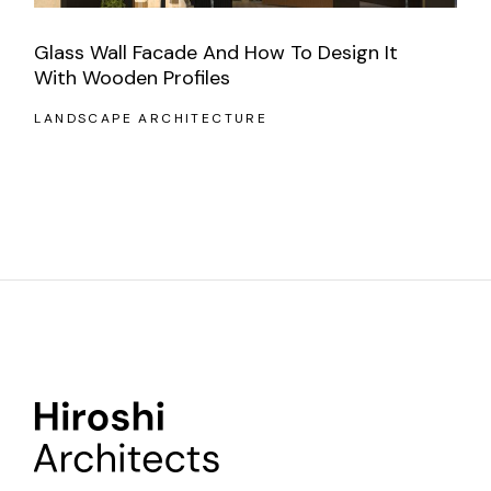
Glass Wall Facade And How To Design It
With Wooden Profiles
LANDSCAPE ARCHITECTURE