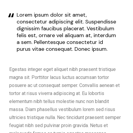
Lorem ipsum dolor sit amet,
consectetur adipiscing elit. Suspendisse
dignissim faucibus placerat. Vestibulum
felis est, ornare vel aliquam at, interdum
a sem. Pellentesque consectetur id
purus vitae consequat. Donec ipsum.
Egestas integer eget aliquet nibh praesent tristique
magna sit. Porttitor lacus luctus accumsan tortor
posuere ac ut consequat semper. Convallis aenean et
tortor at risus viverra adipiscing at. Eu lobortis
elementum nibh tellus molestie nunc non blandit
massa. Diam phasellus vestibulum lorem sed risus
ultricies tristique nulla. Nec tincidunt praesent semper
feugiat nibh sed pulvinar proin gravida. Netus et