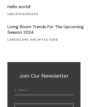
Hello world!
UNCATEGORIZED
Living Room Trends For The Upcoming
Season 2024
LANDSCAPE ARCHITECTURE
Join Our Newsletter