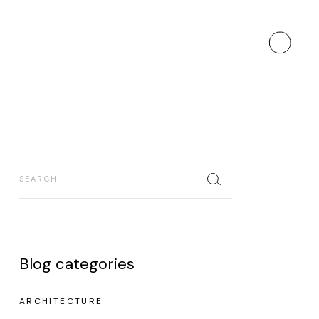
Blog categories
ARCHITECTURE