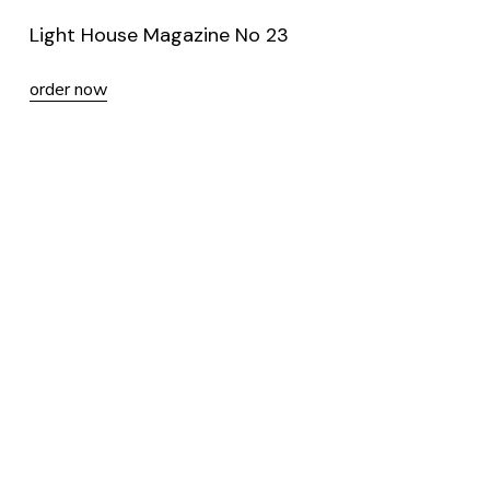
Light House Magazine No 23
order now