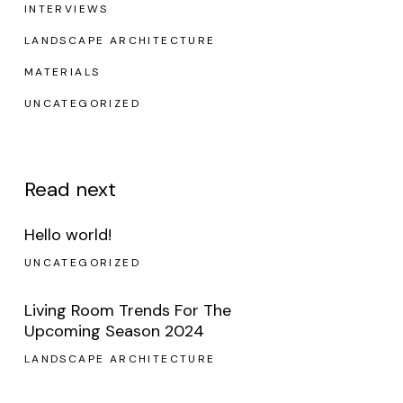
INTERVIEWS
LANDSCAPE ARCHITECTURE
MATERIALS
UNCATEGORIZED
Read next
Hello world!
UNCATEGORIZED
Living Room Trends For The
Upcoming Season 2024
LANDSCAPE ARCHITECTURE