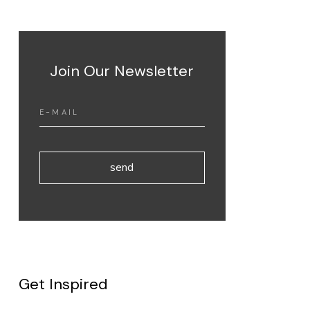
Join Our Newsletter
send
Get Inspired