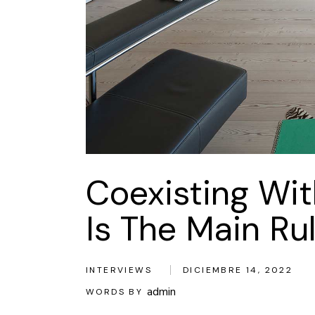
Coexisting Wi
Is The Main Ru
INTERVIEWS
DICIEMBRE 14, 2022
admin
WORDS BY